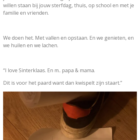
willen staan bij jouw sterfdag, thuis, op school en met je
familie en vrienden.
We doen het. Met vallen en opstaan. En we genieten, en
we huilen en we lachen.
“I love Sinterklaas. En m.. papa & mama.
Dit is voor het paard want dan kwispelt zijn staart.”