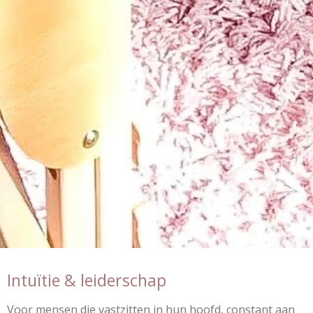
Intuïtie & leiderschap
Voor mensen die vastzitten in hun hoofd, constant aan